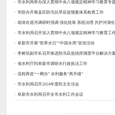
市水利局举办深入贯彻中央八项规定精神学习教育专
市防办开展县区防汛抗旱应急预案体系检查工作
胡涛在巡河调研时强调 强化统筹 系统治理 共护河湖
市水利局召开深入贯彻中央八项规定精神学习教育工
阜新市开展“世界水日”“中国水周”宣传活动
李树坦副市长召开推进防汛应急指挥调度平台解决方
省水利厅到阜新市调研水行政执法工作
流程再造“一网办” 水利服务“再升级”
市水利局召开2024年度民主生活会
阜新市水利局召开全市水利工作会议