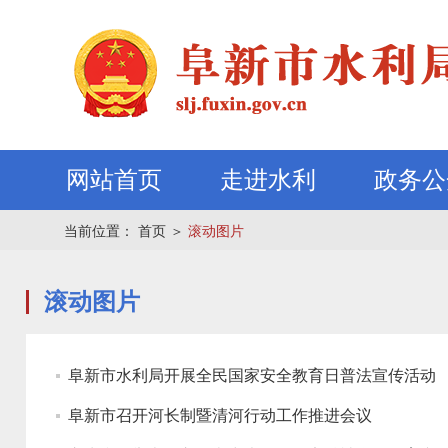
网站首页
走进水利
政务公
当前位置：
首页
＞
滚动图片
滚动图片
阜新市水利局开展全民国家安全教育日普法宣传活动
阜新市召开河长制暨清河行动工作推进会议