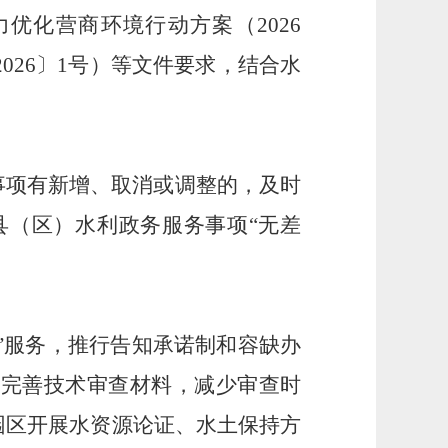
优化营商环境行动方案（2026
26〕1号）等文件要求，结合水
事项有新增、取消或调整的，及时
县（区）水利政务服务事项“无差
踪”服务，推行告知承诺制和容缺办
改完善技术审查材料，减少审查时
园区开展水资源论证、水土保持方