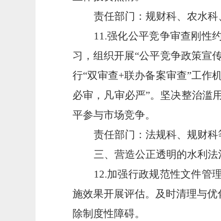
责任部门：规财科、农水科
11.强化公平竞争审查刚
习，组织开展“公平竞争政策宣
行“双审查+联办备案审查”工
必审，凡审必严”。坚决整治滥
平参与市场竞争。
责任部门：法规科、规财科
三、营造公正透明的水利法
12.加强行政规范性文件
施效果开展评估。及时清理与优
除制度性障碍。