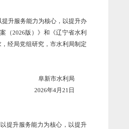
以提升服务能力为核心，以提升
办
（2026版）》和《辽宁省水利
求，经局党组研究，市水利局制定
阜新市水利局
2026年4月21日
，以提升服务能力为核心，以提升