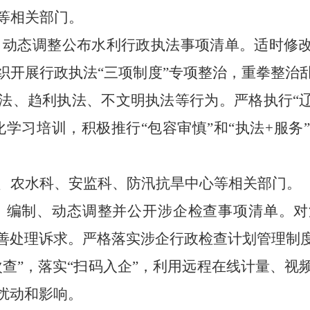
等相关部门。
为。动态调整公布水利行政执法事项清单。适时修改
织开展行政执法“三项制度”专项整治，重拳整治
法、趋利执法、不文明执法等行为。严格执行“辽
化学习培训，积极推行“包容审慎”和“执法+服务
、农水科、安监科、防汛抗旱中心等相关部门。
查。编制、动态调整并公开涉企检查事项清单。对
善处理诉求。严格落实涉企行政检查计划管理制
次查”，落实“扫码入企”，利用远程在线计量、视
扰动和影响。