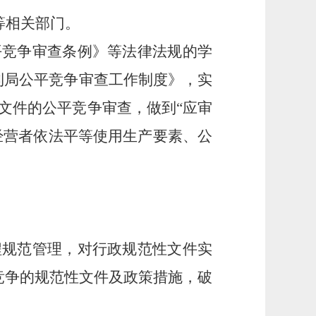
等相关部门。
平竞争审查条例》等法律法规的学
利局公平竞争审查工作制度》，实
文件的公平竞争审查，做到“应审
经营者依法平等使用生产要素、公
程规范管理，对行政规范性文件实
竞争的规范性文件及政策措施，破