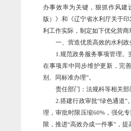
办事
效率为关键，
狠抓作风建
版）》和《辽宁省水利厅关于印
利工作实际，制定如下优化营商
一、营造优质高效的水利政
1.规范政务服务事项管理
在事项库中同步维护更新，完善
别、同标准办理”。
责任部门：法规科等相关部
2.搭建行政审批“绿色通道
理，审批时限压缩60%，强化
限，推进“高效办成一件事”，