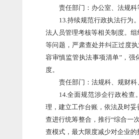
责任部门：办公室、法规科
13.持续规范行政执法行
法人员管理考核等相关制度。组
等问题，严肃查处并纠正过度执
容审慎监管执法事项清单”，强
度。
责任部门：法规科、规财科
14.全面规范涉企行政检
理，建立工作台账，依法及时妥
查进行统筹整合，推行“综合一
查模式，最大限度减少对企业的