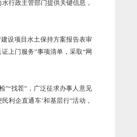
向水行政主管部门提供关键信息，
生产建设项目水土保持方案报告表审
证上门服务”事项清单，采取“网
检”“找茬”，广泛征求办事人意见
便民利企直通车’和基层行”活动，