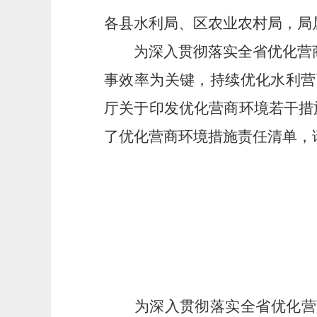
各县水利局、区农业农村局，局
为深入贯彻落实全省优化营商
事
效率为关键，
持续优化水利营
厅关于印发优化营商环境若干措
了优化营商环境措施责任清单，
为深入贯彻落实全省优化营