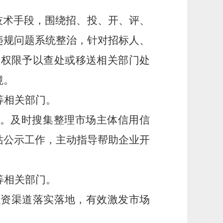
技术手段，围绕招、投、开、评、
违规问题系统整治，针对招标人、
理权限予以查处或移送相关部门处
境。
等相关部门。
设。及时搜集整理市场主体信用信
站公示工作，主动指导帮助企业开
等相关部门。
等融资渠道落实落地，有效激发市场