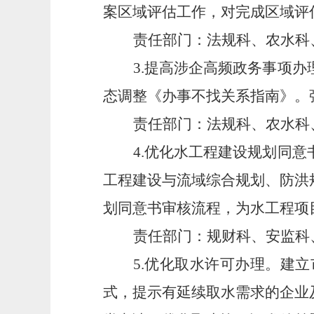
案区域评估工作，对完成区域评
责任部门：法规科、农水科
3.提高涉企高频政务事项
态调整《办事不找关系指南》。
责任部门：法规科、农水科
4.优化水工程建设规划同
工程建设与流域综合规划、防洪
划同意书审核流程，为水工程项
责任部门：规财科、安监科
5.优化取水许可办理。建
式，提示有延续取水需求的企业