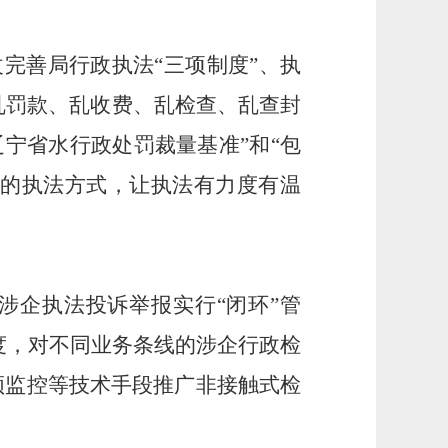
完善局行政执法“三项制度”、执
乱罚款、乱收费、乱检查、乱查封
宁省水行政处罚裁量基准”和“包
”的执法方式，让执法有力度有温
涉企执法投诉举报实行“闭环”管
度，对不同业务条线的涉企行政检
频监控等技术手段推广非接触式检