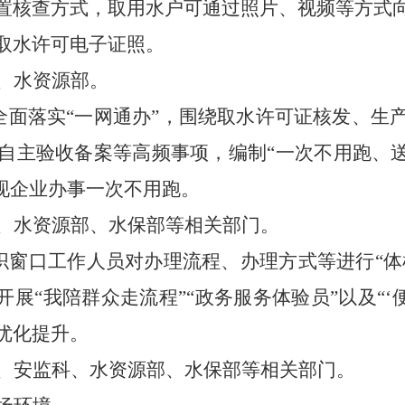
置核查方式，取用水户可通过照片、视频等方式
取水许可电子证照。
、水资源部。
。全面落实“一网通办”，围绕取水许可证核发、
自主验收备案等高频事项，编制“一次不用跑、送
实现企业办事一次不用跑。
、水资源部、水保部等相关部门。
组织窗口工作人员对办理流程、办理方式等进行“体
开展“我陪群众走流程”“政务服务体验员”以及“‘
优化提升。
、安监科、水资源部、水保部等相关部门。