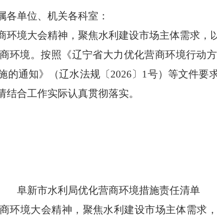
属各单位、机关各科室：
环境大会精神，
聚焦水利建设市场主体需求，
商环境。按照《辽宁省大力优化营商环境行动方案
施的通知》（辽水法规〔2026〕1号）等文件要
请结合工作实际认真贯彻落实。
阜新市水利局优化营商环境措施责任清单
商环境大会精神，
聚焦水利建设市场主体需求