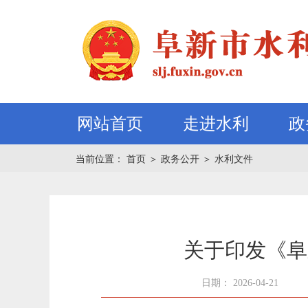
网站首页
走进水利
政
当前位置：
首页
＞
政务公开
＞
水利文件
关于印发《阜
日期： 2026-04-21