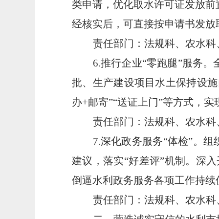
类申请，优化取水许可证发放前
经核实后，可直接按申请书发放
责任部门：法规科、农水科
6.推行企业“零跑腿”服务
批、生产建设项目水土保持设施
办+邮寄”“送证上门”等方式，
责任部门：法规科、农水科
7.深化政务服务“体检”。
建议，落实“好差评”机制。深入
倒逼水利政务服务各项工作持续
责任部门：法规科、农水科