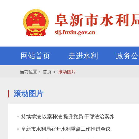
网站首页
走进水利
政务公
当前位置：
首页
＞
滚动图片
滚动图片
持续学法 以案释法 提升党员 干部法治素养
阜新市水利局召开水利重点工作推进会议