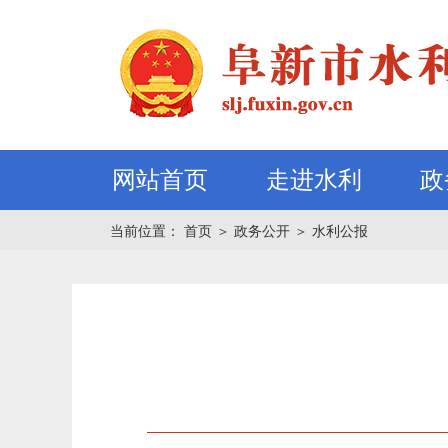
网站首页
走进水利
政
当前位置：
首页
＞
政务公开
＞
水利公报