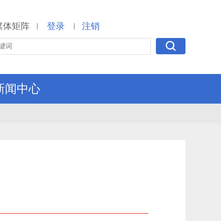
媒体矩阵
登录
注销
|
|
新闻中心