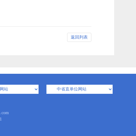
返回列表
com
1