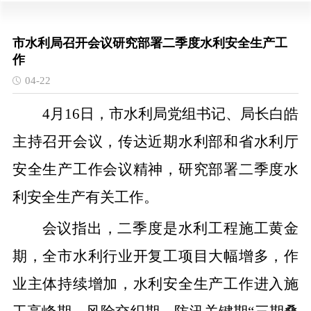
市水利局召开会议研究部署二季度水利安全生产工
作
04-22
4月16日，市水利局党组书记、局长白皓
主持召开会议，传达近期水利部和省水利厅
安全生产工作会议精神，研究部署二季度水
利安全生产有关工作。
会议指出，二季度是水利工程施工黄金
期，全市水利行业开复工项目大幅增多，作
业主体持续增加，水利安全生产工作进入施