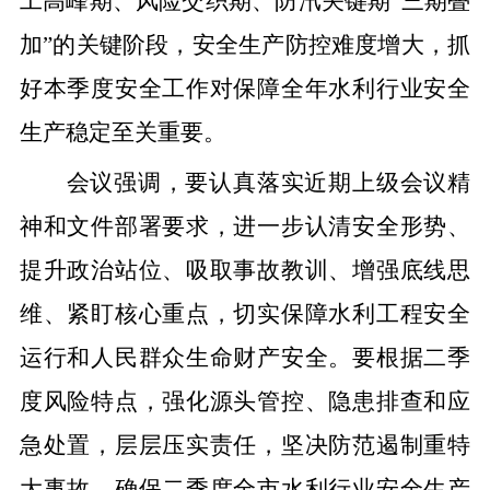
工高峰期、风险交织期、防汛关键期“三期叠
加”的关键阶段，安全生产防控难度增大，抓
好本季度安全工作对保障全年水利行业安全
生产稳定至关重要。
会议强调，要认真落实近期上级会议精
神和文件部署要求，进一步认清安全形势、
提升政治站位、吸取事故教训、增强底线思
维、紧盯核心重点，切实保障水利工程安全
运行和人民群众生命财产安全。要根据二季
度风险特点，强化源头管控、隐患排查和应
急处置，层层压实责任，坚决防范遏制重特
大事故，确保二季度全市水利行业安全生产