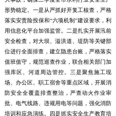
形势稳定。一是从严抓好开复工核查，严格
落实安责险投保和“六项机制”建设要求，利
用信息化平台加强监管。二是扎实开展汛前
安全检查，对大坝、溢洪道、堤防等关键部
位进行全面排查，建立隐患台账，严格落实
值班值守，规范巡查作业，联合相关部门加
强库区、河道周边管控。三是聚焦施工现
场、办公区、职工宿舍等重点区域，开展消
防安全全覆盖排查整治，严查动火作业审
批、电气线路、违规用电等问题，强化消防
培训和应急演练。四是抓实安全生产教育培