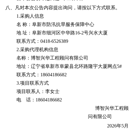
八、凡对本次公告内容提出询问，请按以下方式联系。
1.采购人信息
名 称：阜新市防汛抗旱服务保障中心
地 址：阜新市细河区中华路16-2号兴水大厦
联系方式：
0418-6526389
2.
采购代理机构信息
名称：博智兴华工程顾问有限公司
地址：辽宁省阜新市阜蒙县北环路隆宇大厦网点5#
联系方式：18604186682
3.项目联系方式
项目联系人：李女士
电 话：18604186682
博智兴华工程顾
问有限公司
2026年5月