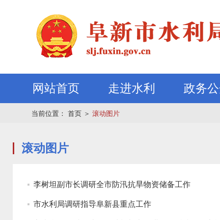
网站首页
走进水利
政务公
当前位置：
首页
＞
滚动图片
滚动图片
李树坦副市长调研全市防汛抗旱物资储备工作
市水利局调研指导阜新县重点工作