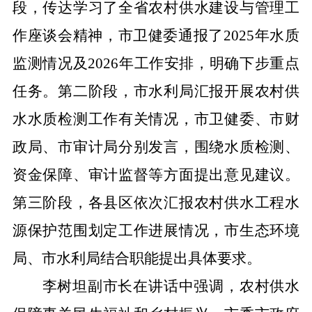
段，传达学习了全省农村供水建设与管理工
作座谈会精神，市卫健委通报了2025年水质
监测情况及2026年工作安排，明确下步重点
任务。第二阶段，市水利局汇报开展农村供
水水质检测工作有关情况，市卫健委、市财
政局、市审计局分别发言，围绕水质检测、
资金保障、审计监督等方面提出意见建议。
第三阶段，各县区依次汇报农村供水工程水
源保护范围划定工作进展情况，市生态环境
局、市水利局结合职能提出具体要求。
李树坦副市长在讲话中强调，农村供水