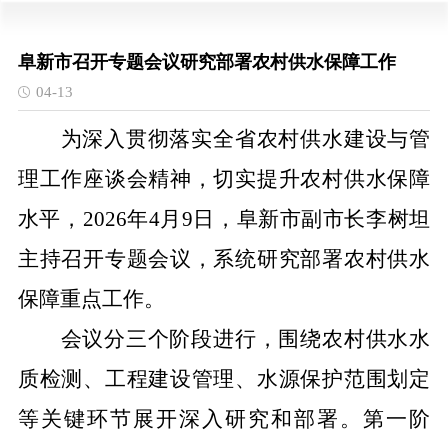
阜新市召开专题会议研究部署农村供水保障工作
04-13
为深入贯彻落实全省农村供水建设与管
理工作座谈会精神，切实提升农村供水保障
水平，2026年4月9日，阜新市副市长李树坦
主持召开专题会议，系统研究部署农村供水
保障重点工作。
会议分三个阶段进行，围绕农村供水水
质检测、工程建设管理、水源保护范围划定
等关键环节展开深入研究和部署。第一阶