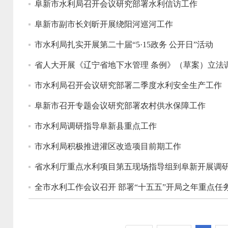
阜新市水利局召开会议研究部署水利信访工作
阜新市副市长刘昕开展绕阳河巡河工作
市水利局扎实开展第二十届“5·15政务 公开日”活动
省人大开展《辽宁省地下水管理 条例》（草案）立法
市水利局召开会议研究部署二季度水利安全生产工作
阜新市召开专题会议研究部署农村供水保障工作
市水利局调研指导阜新县重点工作
市水利局积极推进灌区改造项目前期工作
省水利厅重点水利项目第五现场指导组到阜新开展调
全市水利工作会议召开 部署“十五五”开局之年重点任