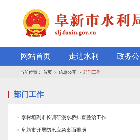
网站首页
走进水利
政务公
当前位置：
首页
＞
信息公开
＞
部门工作
部门工作
李树坦副市长调研漫水桥排查整治工作
阜新市开展防汛应急桌面推演