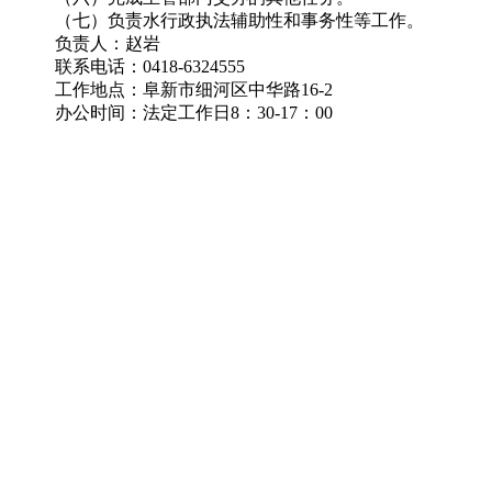
（七）负责水行政执法辅助性和事务性等工作
。
负责人：赵岩
联系电话：0418-6324555
工作地点：阜新市细河区中华路16-2
办公时间：法定工作日8：30-17：00