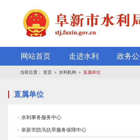
网站首页
走进水利
政务公
当前位置：
首页
＞
水利机构
＞
直属单位
直属单位
水利事务服务中心
阜新市防汛抗旱服务保障中心